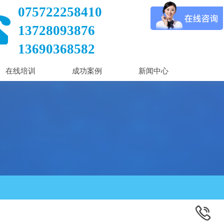
075722258410
13728093876
13690368582
在线培训
成功案例
新闻中心