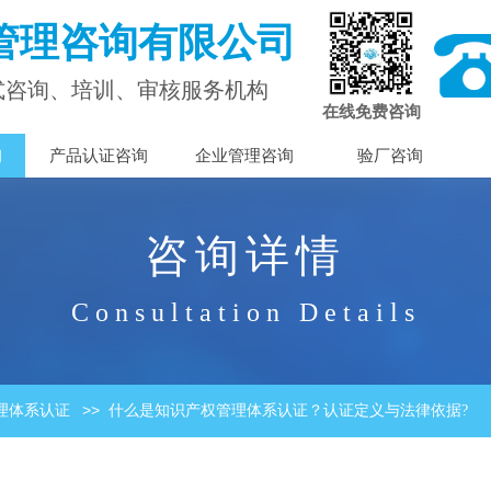
管理咨询有限公司
式咨询、培训、审核服务机构
在线免费咨询
询
产品认证咨询
企业管理咨询
验厂咨询
咨询详情
Consultation Details
>>
理体系认证
什么是知识产权管理体系认证？‌认证定义与法律依据?