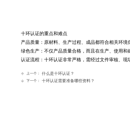
十环认证的重点和难点
产品质量：原材料、生产过程、成品都符合相关环境
绿色生产：不仅产品质量合格，而且在生产、使用和
认证流程：十环认证非常严格，需经过文件审核、现
上一个：
​什么是十环认证？
下一个：
十环认证需要准备哪些资料？