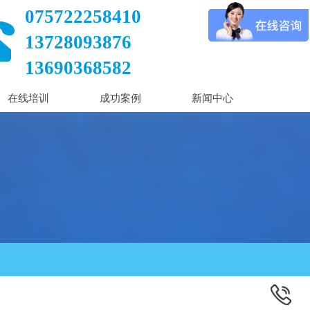
075722258410
13728093876
13690368582
在线培训
成功案例
新闻中心