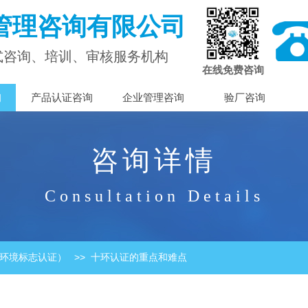
管理咨询有限公司
式咨询、培训、审核服务机构
在线免费咨询
询
产品认证咨询
企业管理咨询
验厂咨询
咨询详情
Consultation Details
>>
环境标志认证）
十环认证的重点和难点