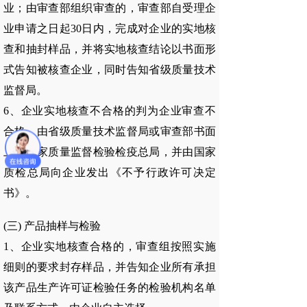
业；由审查部组织审查的，审查部自受理企
业申请之日起30日内，完成对企业的实地核
查和抽封样品，并将实地核查结论以书面形
式告知被核查企业，同时告知省级质量技术
监督局。
6、企业实地核查不合格的判为企业审查不
合格，由省级质量技术监督局或审查部书面
上报国家质量监督检验检疫总局，并由国家
质检总局向企业发出《不予行政许可决定
书》。
(三) 产品抽样与检验
1、企业实地核查合格的，审查组按照实施
细则的要求封存样品，并告知企业所有承担
该产品生产许可证检验任务的检验机构名单