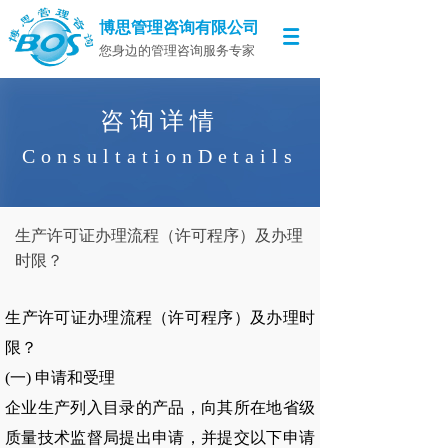
博思管理咨询有限公司
您身边的管理咨询服务专家
咨询详情
ConsultationDetails
生产许可证办理流程（许可程序）及办理
时限？
生产许可证办理流程（许可程序）及办理时
限？
(一) 申请和受理
企业生产列入目录的产品，向其所在地省级
质量技术监督局提出申请，并提交以下申请