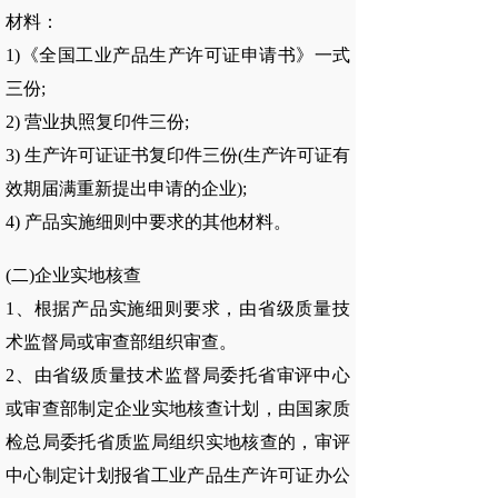
材料：
1)《全国工业产品生产许可证申请书》一式
三份;
2) 营业执照复印件三份;
3) 生产许可证证书复印件三份(生产许可证有
效期届满重新提出申请的企业);
4) 产品实施细则中要求的其他材料。
(二)企业实地核查
1、根据产品实施细则要求，由省级质量技
术监督局或审查部组织审查。
2、由省级质量技术监督局委托省审评中心
或审查部制定企业实地核查计划，由国家质
检总局委托省质监局组织实地核查的，审评
中心制定计划报省工业产品生产许可证办公