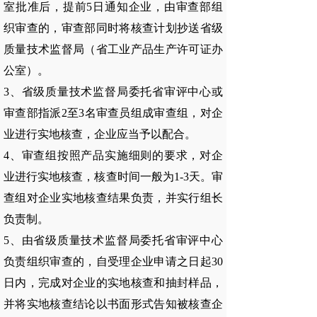
室批准后，提前5日通知企业，由审查部组
织审查的，审查部同时将核查计划抄送省级
质量技术监督局（省工业产品生产许可证办
公室）。
3、省级质量技术监督局委托省审评中心或
审查部指派2至3名审查员组成审查组，对企
业进行实地核查，企业应当予以配合。
4、审查组按照产品实施细则的要求，对企
业进行实地核查，核查时间一般为1-3天。审
查组对企业实地核查结果负责，并实行组长
负责制。
5、由省级质量技术监督局委托省审评中心
负责组织审查的，自受理企业申请之日起30
日内，完成对企业的实地核查和抽封样品，
并将实地核查结论以书面形式告知被核查企