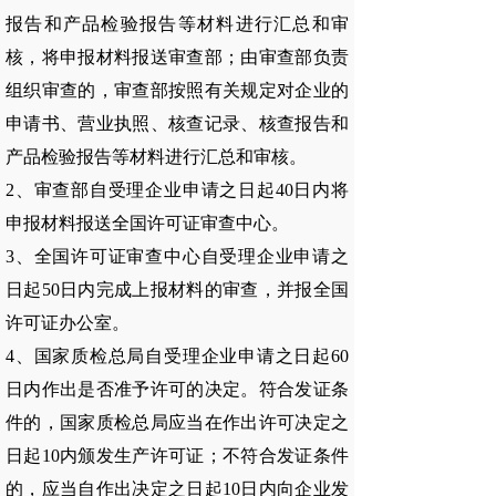
报告和产品检验报告等材料进行汇总和审
核，将申报材料报送审查部；由审查部负责
组织审查的，审查部按照有关规定对企业的
申请书、营业执照、核查记录、核查报告和
产品检验报告等材料进行汇总和审核。
2、审查部自受理企业申请之日起40日内将
申报材料报送全国许可证审查中心。
3、全国许可证审查中心自受理企业申请之
日起50日内完成上报材料的审查，并报全国
许可证办公室。
4、国家质检总局自受理企业申请之日起60
日内作出是否准予许可的决定。符合发证条
件的，国家质检总局应当在作出许可决定之
日起10内颁发生产许可证；不符合发证条件
的，应当自作出决定之日起10日内向企业发