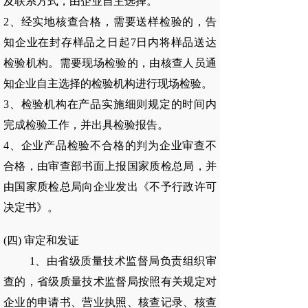
及联系方式，由企业自主选择。
2、经实地核查合格，需要送样检验的，告
知企业在封存样品之日起7日内将样品送达
检验机构。需要现场检验的，由核查人员通
知企业自主选择的检验机构进行现场检验。
3、检验机构在产品实施细则规定的时间内
完成检验工作，并出具检验报告。
4、企业产品检验不合格的判为企业审查不
合格，由审查部书面上报国家质检总局，并
由国家质检总局向企业发出《不予行政许可
决定书》。
(四) 审定和发证
1、由省级质量技术监督局负责组织审
查的，省级质量技术监督局按照有关规定对
企业的申请书、营业执照、核查记录、核查