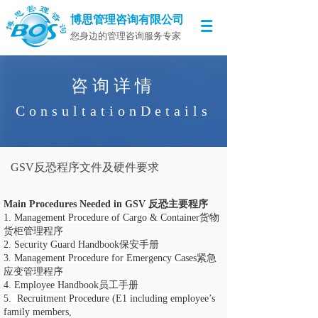
博思管理咨询有限公司
您身边的管理咨询服务专家
咨询详情
ConsultationDetails
GSV反恐程序文件及硬件要求
Main Procedures Needed in GSV 反恐主要程序
1. Management Procedure of Cargo & Container货物
货柜管理程序
2. Security Guard Handbook保安手册
3. Management Procedure for Emergency Cases紧急
应变管理程序
4. Employee Handbook员工手册
5. Recruitment Procedure (E1 including employee’s
family members,