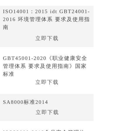
ISO14001：2015 idt GBT24001-
2016 环境管理体系 要求及使用指
南
立即下载
GBT45001-2020《职业健康安全
管理体系 要求及使用指南》国家
标准
立即下载
SA8000标准2014
立即下载