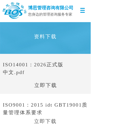
博思管理咨询有限公司
您身边的管理咨询服务专家
资料下载
ISO14001：2026正式版
中文.pdf
立即下载
ISO9001：2015 idt GBT19001质
量管理体系要求
立即下载