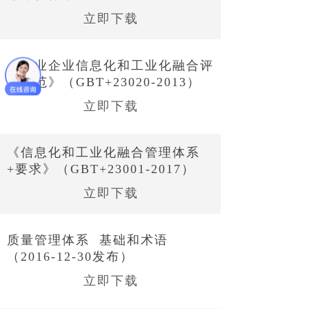
立即下载
《工业企业信息化和工业化融合评
估规范》（GBT+23020-2013）
立即下载
《信息化和工业化融合管理体系
+要求》（GBT+23001-2017）
立即下载
质量管理体系 基础和术语
（2016-12-30发布）
立即下载