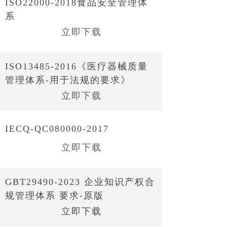
ISO22000-2018食品安全管理体
系
立即下载
ISO13485-2016《医疗器械质量
管理体系-用于法规的要求》
立即下载
IECQ-QC080000-2017
立即下载
GBT29490-2023 企业知识产权合
规管理体系 要求-原版
立即下载