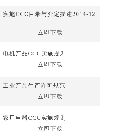
实施CCC目录与介定描述2014-12
立即下载
电机产品CCC实施规则
立即下载
工业产品生产许可规范
立即下载
家用电器CCC实施规则
立即下载