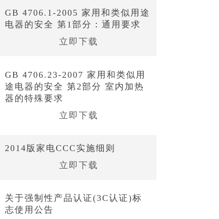
GB 4706.1-2005 家用和类似用途
电器的安全 第1部分：通用要求
立即下载
GB 4706.23-2007 家用和类似用
途电器的安全 第2部分 室内加热
器的特殊要求
立即下载
2014版家电CCC实施细则
立即下载
关于强制性产品认证(3C认证)标
志使用公告