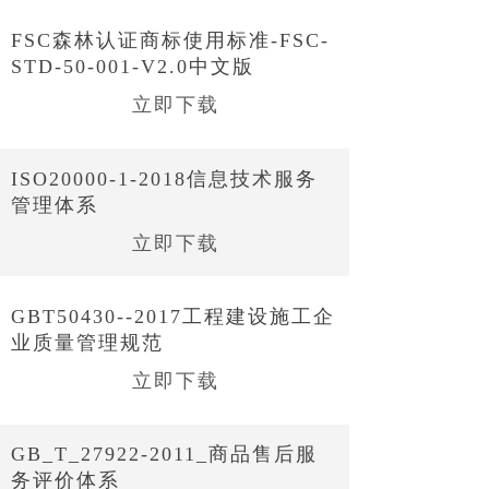
FSC森林认证商标使用标准-FSC-
STD-50-001-V2.0中文版
立即下载
ISO20000-1-2018信息技术服务
管理体系
立即下载
GBT50430--2017工程建设施工企
业质量管理规范
立即下载
GB_T_27922-2011_商品售后服
务评价体系