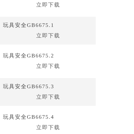
立即下载
玩具安全GB6675.1
立即下载
玩具安全GB6675.2
立即下载
玩具安全GB6675.3
立即下载
玩具安全GB6675.4
立即下载