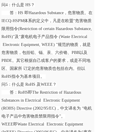
问4：什么是 HS？
答：HS 即Hazardous Substance，危害物质。在
IECQ-HSPM体系的定义中，凡是在欧盟“危害物质
限用指令(Restriction of certain Hazardous Substance,
RoHS)”及“废电机电子产品指令 (Waste Electrical
Electronic Equipment, WEEE) ”规范的物质，就是
危害物质，包括铅、镉、汞、六价铬、PBB以及
PBDE。其它根据自己或客户的要求，或是不同地
区、国家所 订定的危害物质也包括在内。但以
RoHS指令为基本项目。
问5：什么是 RoHS 及WEEE？
答：RoHS即The Restriction of Hazardous
Substances in Electrical Electronic Equipment
(ROHS) Directive (2002/95/EC)，中文译名为 “电机
电子产品中危害物质禁限用指令”。
WEEE即Waste Electrical Electronic Equipment