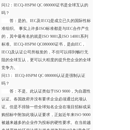
问12：IECQ-HSPM QC 080000证书是全球互认的
吗？
答：是的。IEC及IECQ是成立已久的国际性标
准组织。 事实上许多ISO标准都是与IEC合作产生
的，其中最有名的就是ISO 9001及ISO 14001系列
标准。IECQ-HSPM QC080000证书，是由IEC，
IECQ及认证公司所核发的，不但可以得到畅行无
阻的全球互认，更可以大程度的提升您企业的全球
竞争力。
问13： IECQ-HSPM QC 080000认证是强制认证
吗？
答：不是。此认证类似于ISO 9000，为自愿性
认证。各国政府并没有要求企业必须通过此项认
证。但是不排除一些全球知名企业在项目招标或采
购招标中附加此项认证要求，正如近年来ISO 9000
被越来越多的企业作为投标的硬性要求。在当前越