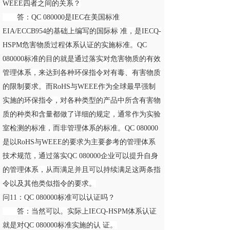
WEEE四者之间的关系？
答：QC 080000是IEC在美国标准
EIA/ECCB954的基础上编写的国际标 准，是IECQ-
HSPM危害物质过程体系认证的实施标准。QC
080000标准的目的就是通过落实对危害物质的有效
管理体系，来达到各种环保指令对有毒、有害物质
的限制要求。而RoHS与WEEE作为全球最早强制
实施的环保指令，对各种类型的产品中所含有害物
质的种类和含量都做了详细的规定，通常作为实验
室检测的标准，而非管理体系的标准。QC 080000
是以RoHS与WEEE的要求为主要参考的管理体系
技术规范，通过落实QC 080000企业可以提升自身
的管理体系，从而满足并且可以持续满足这两条指
令以及其他类似指令的要求。
问11：QC 080000标准可以认证吗？
答：当然可以。实际上IECQ-HSPM体系认证
就是对QC 080000标准实施的认 证。