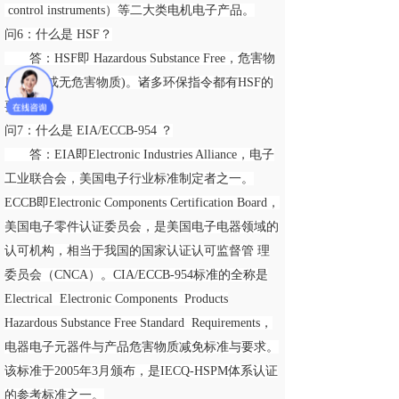
control instruments）等二大类电机电子产品。
问6：什么是 HSF？
答：HSF即 Hazardous Substance Free，危害物
质减免(或无危害物质)。诸多环保指令都有HSF的
要求。
问7：什么是 EIA/ECCB-954 ？
答：EIA即Electronic Industries Alliance，电子
工业联合会，美国电子行业标准制定者之一。
ECCB即Electronic Components Certification Board，
美国电子零件认证委员会，是美国电子电器领域的
认可机构，相当于我国的国家认证认可监督管 理
委员会（CNCA）。CIA/ECCB-954标准的全称是
Electrical Electronic Components Products
Hazardous Substance Free Standard Requirements，
电器电子元器件与产品危害物质减免标准与要求。
该标准于2005年3月颁布，是IECQ-HSPM体系认证
的参考标准之一。