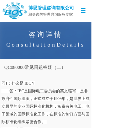
博思管理咨询有限公司
您身边的管理咨询服务专家
咨询详情
ConsultationDetails
QC080000常见问题答疑（二）
问1：什么是 IEC？
答：IEC是国际电工委员会的英文缩写，是非
政府性国际组织，正式成立于1906年，是世界上成
立最早的专业国际标准化机构，负责有关电工、电
子领域的国际标准化工作，在标准的制订方面与国
际标准化组织紧密合作。