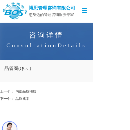
博思管理咨询有限公司
您身边的管理咨询服务专家
咨询详情
ConsultationDetails
品管圈(QCC)
上一个：
内部品质稽核
下一个：
品质成本