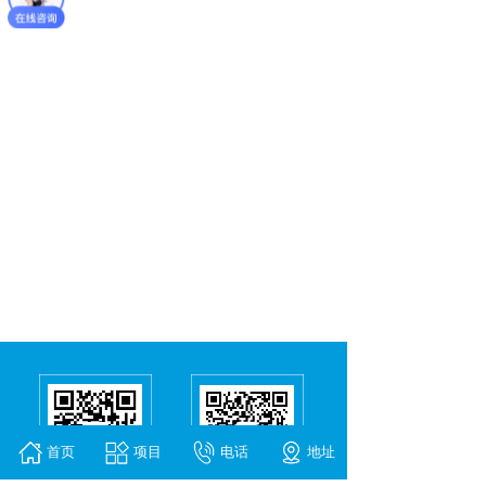
首页
项目
电话
地址