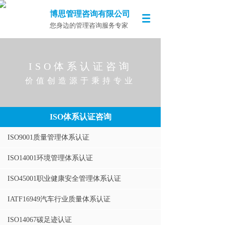
博思管理咨询有限公司
您身边的管理咨询服务专家
ISO体系认证咨询
价值创造源于秉持专业
ISO体系认证咨询
ISO9001质量管理体系认证
ISO14001环境管理体系认证
ISO45001职业健康安全管理体系认证
IATF16949汽车行业质量体系认证
ISO14067碳足迹认证