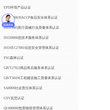
EPD环境产品认证
ISO22000/HACCP食品安全体系认证
ISO13485医疗器械行业质量体系认证
ISO20000息技术服务体系认证
ISO/IEC27001信息安全管理体系认证
FSC森林认证
GB/T27922商品售后服务体系认证
GB/T50430工程建设施工质量体系认证
SA8000社会责任体系认证
GSV反恐认证
QC080000危害物质管理体系认证