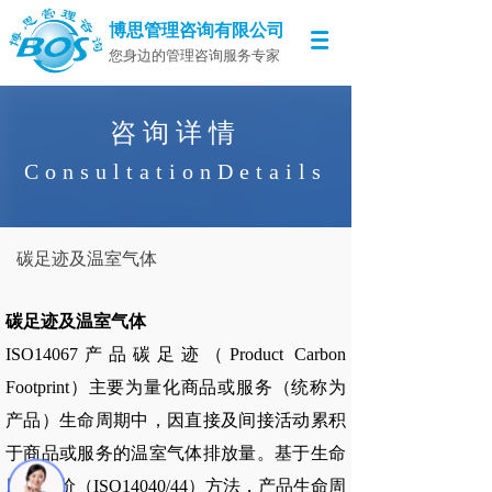
博思管理咨询有限公司
您身边的管理咨询服务专家
咨询详情
ConsultationDetails
​碳足迹及温室气体
碳足迹及温室气体
ISO14067产品碳足迹（Product Carbon
Footprint）主要为量化商品或服务（统称为
产品）生命周期中，因直接及间接活动累积
于商品或服务的温室气体排放量。基于生命
周期评价（ISO14040/44）方法，产品生命周