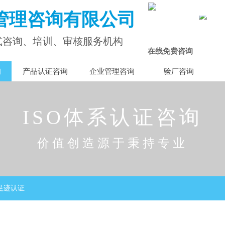
管理咨询有限公司
式咨询、培训、审核服务机构
在线免费咨询
询
产品认证咨询
企业管理咨询
验厂咨询
ISO体系认证咨询
价值创造源于秉持专业
碳足迹认证