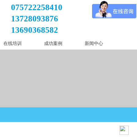
075722258410
13728093876
13690368582
在线培训
成功案例
新闻中心