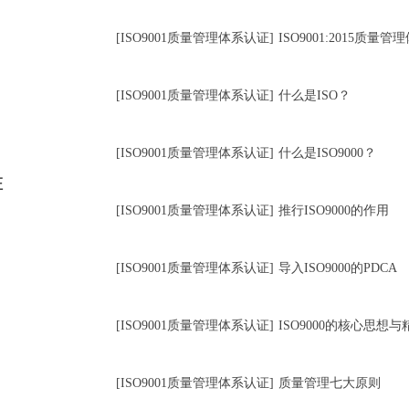
[ISO9001质量管理体系认证]
ISO9001:2015质
[ISO9001质量管理体系认证]
什么是ISO？
[ISO9001质量管理体系认证]
什么是ISO9000？
证
[ISO9001质量管理体系认证]
推行ISO9000的作用
[ISO9001质量管理体系认证]
导入ISO9000的PDCA
[ISO9001质量管理体系认证]
ISO9000的核心思想与
[ISO9001质量管理体系认证]
质量管理七大原则