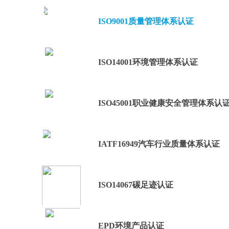
ISO9001质量管理体系认证
ISO14001环境管理体系认证
ISO45001职业健康安全管理体系认
IATF16949汽车行业质量体系认证
ISO14067碳足迹认证
EPD环境产品认证