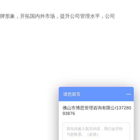
牌形象，开拓国内外市场，提升公司管理水平，公司
请您留言
佛山市博思管理咨询有限公/137280
93876