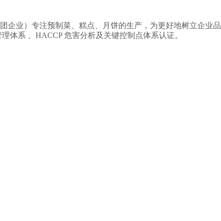
企业）专注预制菜、糕点、月饼的生产，为更好地树立企业品
安全管理体系 、HACCP 危害分析及关键控制点体系认证。