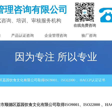
管理咨询有限公司
式咨询、培训、审核服务机构
在线免费咨询
询
产品认证咨询
企业管理咨询
验厂咨询
因为专注 所以专业
园饮食文化有限公司取得ISO9001、ISO22000 、HACCP认证证书
顺德区荔园饮食文化有限公司取得ISO9001、ISO22000 、H